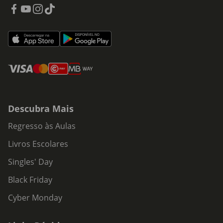
Descubra Mais
Regresso às Aulas
Livros Escolares
Singles' Day
Black Friday
Cyber Monday