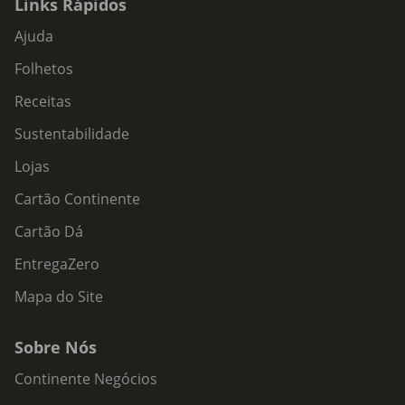
Links Rápidos
Ajuda
Folhetos
Receitas
Sustentabilidade
Lojas
Cartão Continente
Cartão Dá
EntregaZero
Mapa do Site
Sobre Nós
Continente Negócios