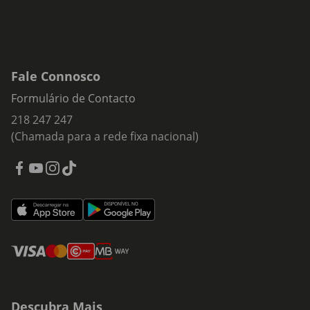
Fale Connosco
Formulário de Contacto
218 247 247
(Chamada para a rede fixa nacional)
Descubra Mais