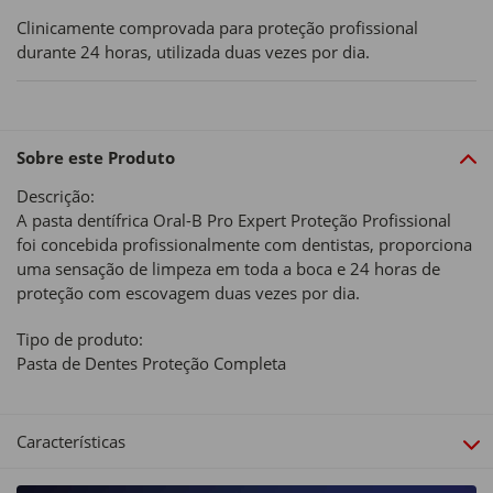
Clinicamente comprovada para proteção profissional
durante 24 horas, utilizada duas vezes por dia.
Sobre este Produto
Descrição:
A pasta dentífrica Oral-B Pro Expert Proteção Profissional
foi concebida profissionalmente com dentistas, proporciona
uma sensação de limpeza em toda a boca e 24 horas de
proteção com escovagem duas vezes por dia.
Tipo de produto:
Pasta de Dentes Proteção Completa
Características