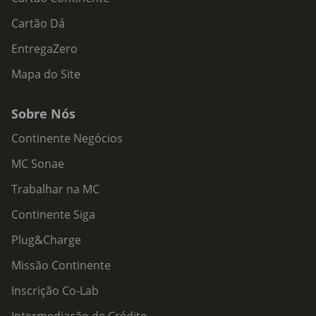
Cartão Dá
EntregaZero
Mapa do Site
Sobre Nós
Continente Negócios
MC Sonae
Trabalhar na MC
Continente Siga
Plug&Charge
Missão Continente
Inscrição Co-Lab