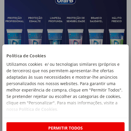
Política de Cookies
Utilizamos cookies e/ ou tecnologias similares (próprios e
de terceiros) que nos permitem apresentar-lhe ofertas
adaptadas às suas necessidades e mostrar-lhe anúncios
personalizados nos nossos websites. Para garantir uma
melhor experiência de compra, clique em "Permitir Todos".
Se pretender rejeitar ou escolher as categorias de cookies,
clique em "Personalizar". Para mais informações, visite a
nossa
Política de Cookies
.
PERMITIR TODOS