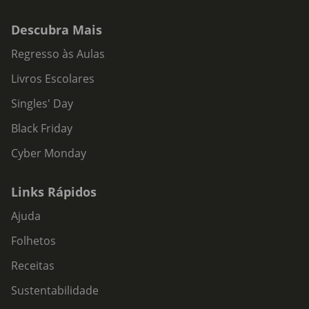
Descubra Mais
Regresso às Aulas
Livros Escolares
Singles' Day
Black Friday
Cyber Monday
Links Rápidos
Ajuda
Folhetos
Receitas
Sustentabilidade