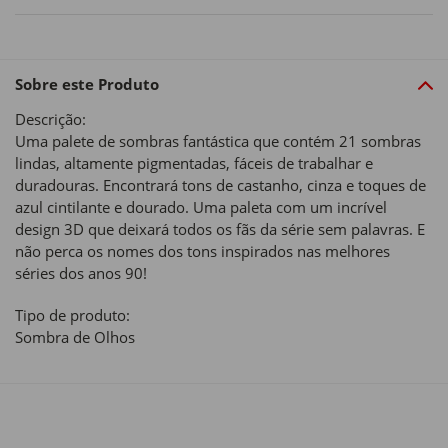
Sobre este Produto
Descrição:
Uma palete de sombras fantástica que contém 21 sombras
lindas, altamente pigmentadas, fáceis de trabalhar e
duradouras. Encontrará tons de castanho, cinza e toques de
azul cintilante e dourado. Uma paleta com um incrível
design 3D que deixará todos os fãs da série sem palavras. E
não perca os nomes dos tons inspirados nas melhores
séries dos anos 90!
Tipo de produto:
Sombra de Olhos