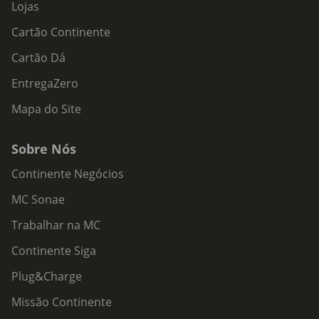
Lojas
Cartão Continente
Cartão Dá
EntregaZero
Mapa do Site
Sobre Nós
Continente Negócios
MC Sonae
Trabalhar na MC
Continente Siga
Plug&Charge
Missão Continente