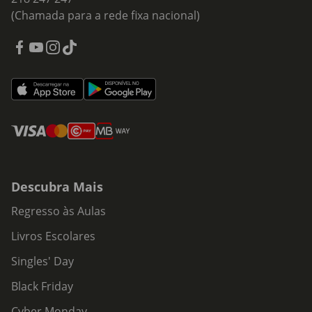
(Chamada para a rede fixa nacional)
Descubra Mais
Regresso às Aulas
Livros Escolares
Singles' Day
Black Friday
Cyber Monday