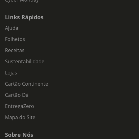
Links Rápidos
Ajuda
Folhetos
Receitas
Sustentabilidade
Lojas
Cartão Continente
Cartão Dá
EntregaZero
Mapa do Site
Sobre Nós