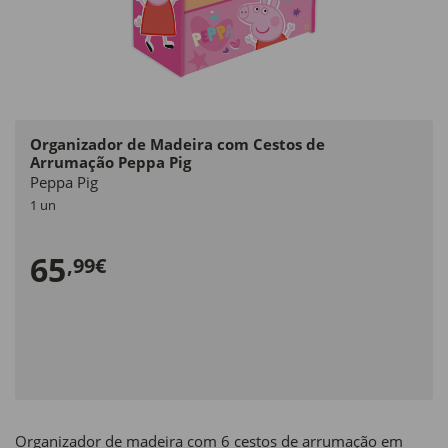
Organizador de Madeira com Cestos de
Arrumação Peppa Pig
Peppa Pig
1 un
65
,99€
Organizador de madeira com 6 cestos de arrumação em