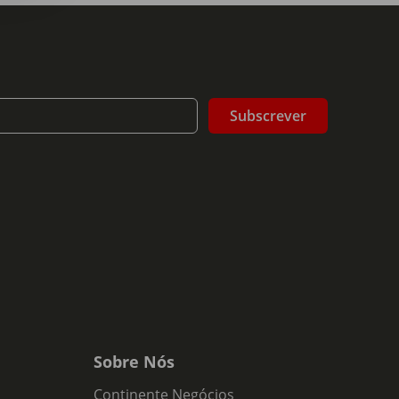
Subscrever
Sobre Nós
Continente Negócios