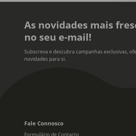
As novidades mais fres
no seu e-mail!
Subscreva e descubra campanhas exclusivas, ofe
novidades para si.
Fale Connosco
Formulário de Contacto