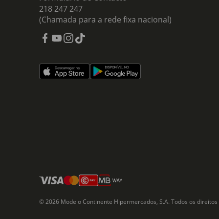
218 247 247
(Chamada para a rede fixa nacional)
© 2026 Modelo Continente Hipermercados, S.A. Todos os direitos