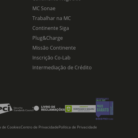
MC Sonae
Trabalhar na MC
Continente Siga
Plug&Charge
Missão Continente
Inscrição Co-Lab
Intermediação de Crédito
ca de Cookies
Centro de Privacidade
Política de Privacidade