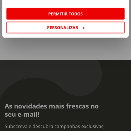
PERMITIR TODOS
PERSONALIZAR
As novidades mais frescas no
seu e-mail!
Subscreva e descubra campanhas exclusivas,