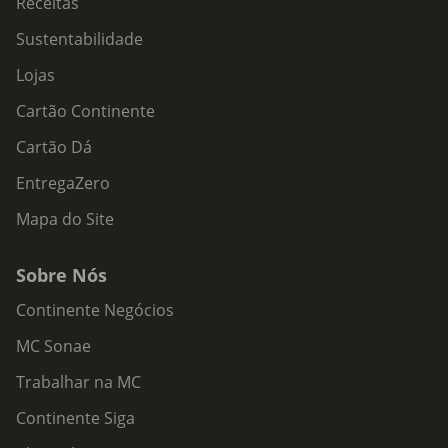
Receitas
Sustentabilidade
Lojas
Cartão Continente
Cartão Dá
EntregaZero
Mapa do Site
Sobre Nós
Continente Negócios
MC Sonae
Trabalhar na MC
Continente Siga