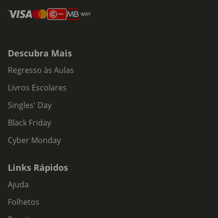
Descubra Mais
Regresso às Aulas
Livros Escolares
Singles' Day
Black Friday
Cyber Monday
Links Rápidos
Ajuda
Folhetos