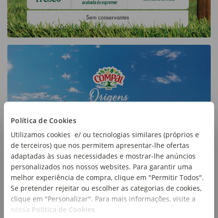
Política de Cookies
Utilizamos cookies e/ ou tecnologias similares (próprios e
de terceiros) que nos permitem apresentar-lhe ofertas
adaptadas às suas necessidades e mostrar-lhe anúncios
personalizados nos nossos websites. Para garantir uma
melhor experiência de compra, clique em "Permitir Todos".
Se pretender rejeitar ou escolher as categorias de cookies,
clique em "Personalizar". Para mais informações, visite a
nossa
Política de Cookies
.