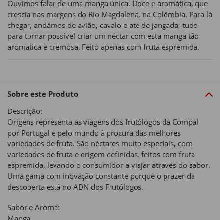
Ouvimos falar de uma manga única. Doce e aromática, que
crescia nas margens do Rio Magdalena, na Colômbia. Para lá
chegar, andámos de avião, cavalo e até de jangada, tudo
para tornar possível criar um néctar com esta manga tão
aromática e cremosa. Feito apenas com fruta espremida.
Sobre este Produto
Descrição:
Origens representa as viagens dos frutólogos da Compal
por Portugal e pelo mundo à procura das melhores
variedades de fruta. São néctares muito especiais, com
variedades de fruta e origem definidas, feitos com fruta
espremida, levando o consumidor a viajar através do sabor.
Uma gama com inovação constante porque o prazer da
descoberta está no ADN dos Frutólogos.
Sabor e Aroma:
Manga