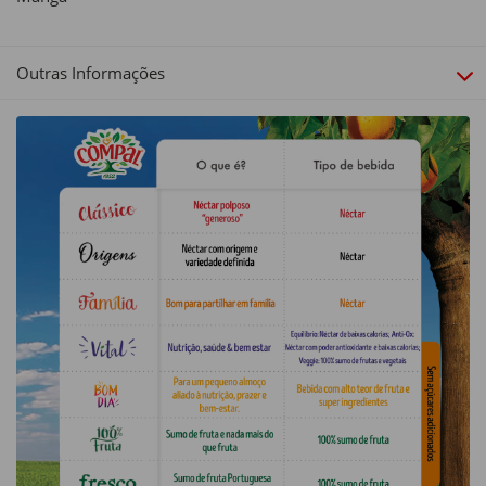
Outras Informações