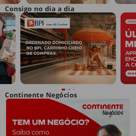
Consigo no dia a dia
Continente Negócios