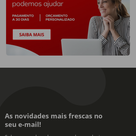
As novidades mais frescas no
seu e-mail!