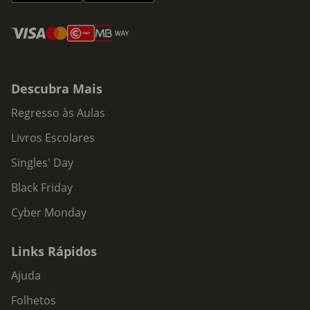
Descubra Mais
Regresso às Aulas
Livros Escolares
Singles' Day
Black Friday
Cyber Monday
Links Rápidos
Ajuda
Folhetos