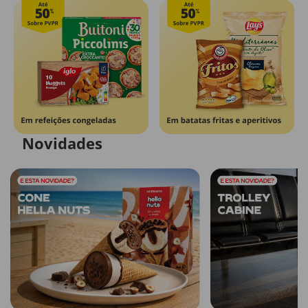
Novidades