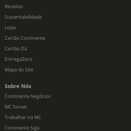
Receitas
Sustentabilidade
Lojas
Cartão Continente
Cartão Dá
EntregaZero
Mapa do Site
Sobre Nós
Continente Negócios
MC Sonae
Trabalhar na MC
Continente Siga