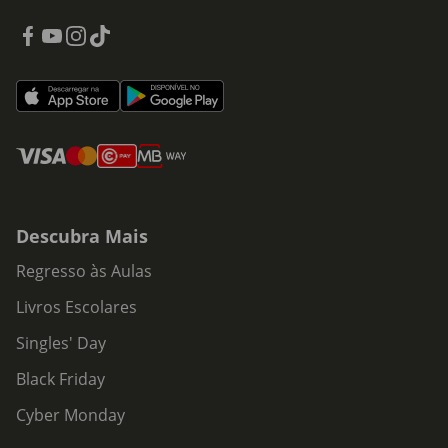
Descubra Mais
Regresso às Aulas
Livros Escolares
Singles' Day
Black Friday
Cyber Monday