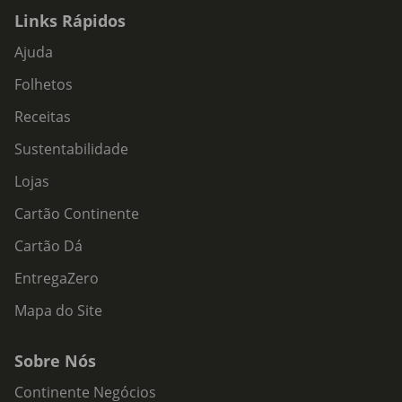
Links Rápidos
Ajuda
Folhetos
Receitas
Sustentabilidade
Lojas
Cartão Continente
Cartão Dá
EntregaZero
Mapa do Site
Sobre Nós
Continente Negócios