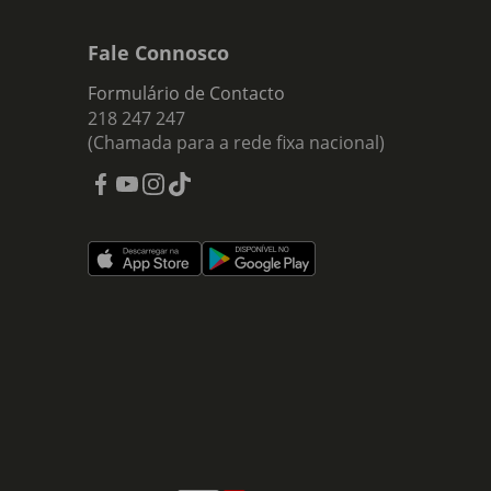
Fale Connosco
Formulário de Contacto
218 247 247
(Chamada para a rede fixa nacional)