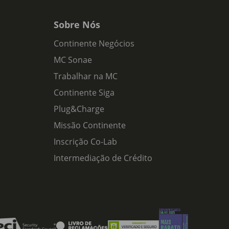
Sobre Nós
Continente Negócios
MC Sonae
Trabalhar na MC
Continente Siga
Plug&Charge
Missão Continente
Inscrição Co-Lab
Intermediação de Crédito