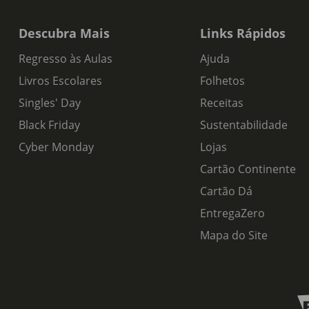
Descubra Mais
Links Rápidos
Regresso às Aulas
Ajuda
Livros Escolares
Folhetos
Singles' Day
Receitas
Black Friday
Sustentabilidade
Cyber Monday
Lojas
Cartão Continente
Cartão Dá
EntregaZero
Mapa do Site