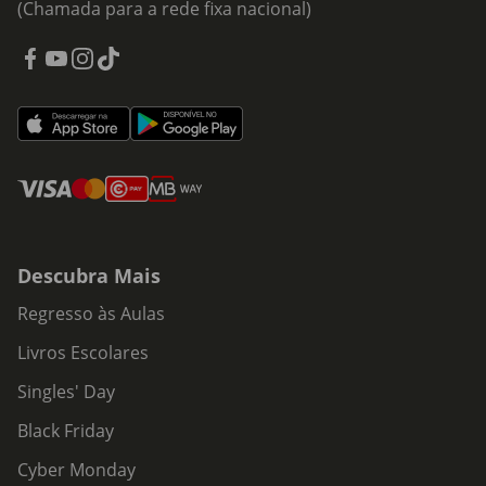
(Chamada para a rede fixa nacional)
Descubra Mais
Regresso às Aulas
Livros Escolares
Singles' Day
Black Friday
Cyber Monday