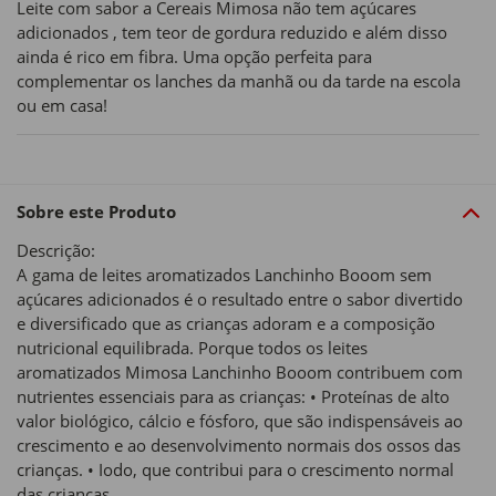
Leite com sabor a Cereais Mimosa não tem açúcares
adicionados , tem teor de gordura reduzido e além disso
ainda é rico em fibra. Uma opção perfeita para
complementar os lanches da manhã ou da tarde na escola
ou em casa!
Sobre este Produto
Descrição:
A gama de leites aromatizados Lanchinho Booom sem
açúcares adicionados é o resultado entre o sabor divertido
e diversificado que as crianças adoram e a composição
nutricional equilibrada. Porque todos os leites
aromatizados Mimosa Lanchinho Booom contribuem com
nutrientes essenciais para as crianças: • Proteínas de alto
valor biológico, cálcio e fósforo, que são indispensáveis ao
crescimento e ao desenvolvimento normais dos ossos das
crianças. • Iodo, que contribui para o crescimento normal
das crianças