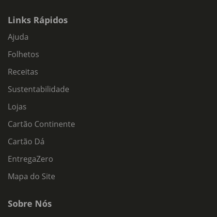
Links Rápidos
Ajuda
Folhetos
Receitas
Sustentabilidade
Lojas
Cartão Continente
Cartão Dá
EntregaZero
Mapa do Site
Sobre Nós