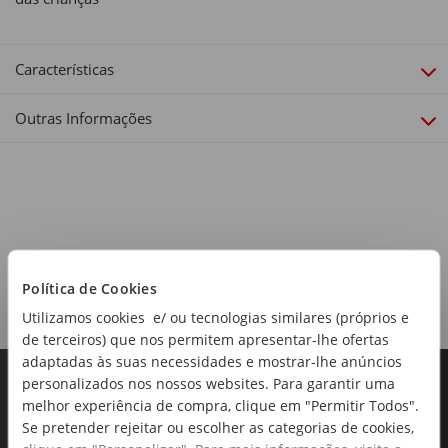
Características
Outras Informações
Política de Cookies
Utilizamos cookies e/ ou tecnologias similares (próprios e
de terceiros) que nos permitem apresentar-lhe ofertas
adaptadas às suas necessidades e mostrar-lhe anúncios
personalizados nos nossos websites. Para garantir uma
melhor experiência de compra, clique em "Permitir Todos".
Se pretender rejeitar ou escolher as categorias de cookies,