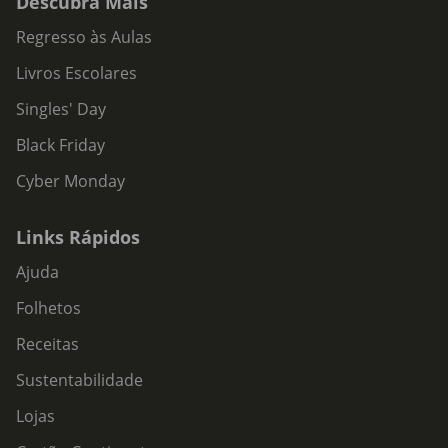
Descubra Mais
Regresso às Aulas
Livros Escolares
Singles' Day
Black Friday
Cyber Monday
Links Rápidos
Ajuda
Folhetos
Receitas
Sustentabilidade
Lojas