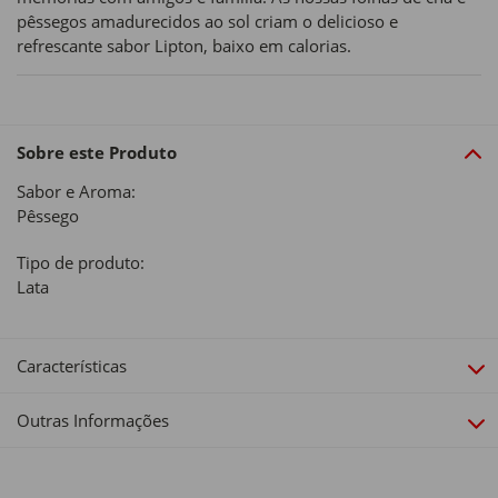
pêssegos amadurecidos ao sol criam o delicioso e
refrescante sabor Lipton, baixo em calorias.
Sobre este Produto
Sabor e Aroma:
Pêssego
Tipo de produto:
Lata
Características
Outras Informações