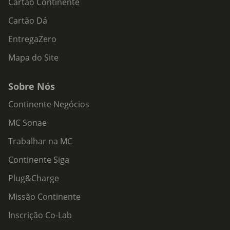
Cartão Continente
Cartão Dá
EntregaZero
Mapa do Site
Sobre Nós
Continente Negócios
MC Sonae
Trabalhar na MC
Continente Siga
Plug&Charge
Missão Continente
Inscrição Co-Lab