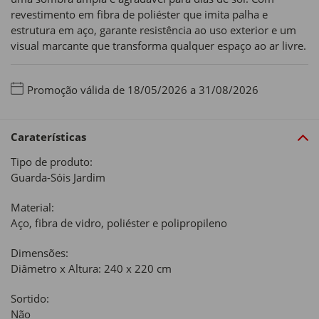
revestimento em fibra de poliéster que imita palha e
estrutura em aço, garante resistência ao uso exterior e um
visual marcante que transforma qualquer espaço ao ar livre.
Promoção válida de 18/05/2026 a 31/08/2026
Caraterísticas
Tipo de produto:
Guarda-Sóis Jardim
Material:
Aço, fibra de vidro, poliéster e polipropileno
Dimensões:
Diâmetro x Altura: 240 x 220 cm
Sortido:
Não