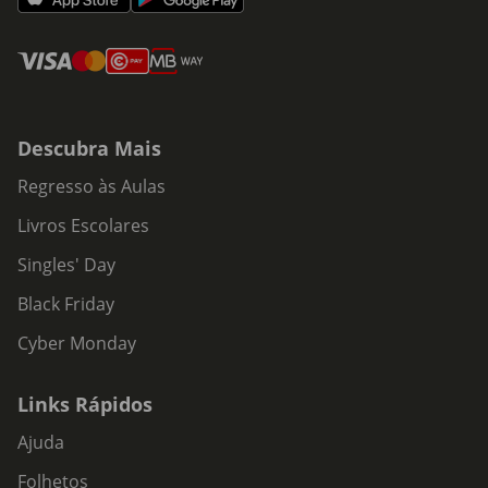
Descubra Mais
Regresso às Aulas
Livros Escolares
Singles' Day
Black Friday
Cyber Monday
Links Rápidos
Ajuda
Folhetos