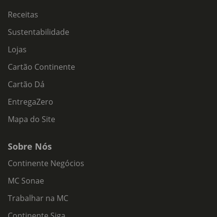
Receitas
Sustentabilidade
Lojas
Cartão Continente
Cartão Dá
EntregaZero
Mapa do Site
Sobre Nós
Continente Negócios
MC Sonae
Trabalhar na MC
Continente Siga