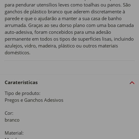
para pendurar utensílios leves como toalhas ou panos. São
ganchos de plástico branco que aderem discretamente à
parede e que o ajudarão a manter a sua casa de banho
arrumada. Graças ao seu dorso plano com uma boa camada
auto-adesiva, foram concebidos para uma adesão
permanente em todos os tipos de superfícies lisas, incluindo
azulejos, vidro, madeira, plástico ou outros materiais
domésticos.
Caraterísticas
Tipo de produto:
Pregos e Ganchos Adesivos
Cor:
branco
Material: