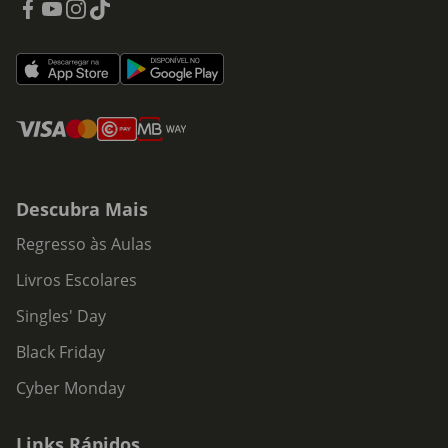
Descubra Mais
Regresso às Aulas
Livros Escolares
Singles' Day
Black Friday
Cyber Monday
Links Rápidos