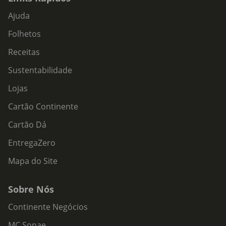
Ajuda
Folhetos
Receitas
Sustentabilidade
Lojas
Cartão Continente
Cartão Dá
EntregaZero
Mapa do Site
Sobre Nós
Continente Negócios
MC Sonae