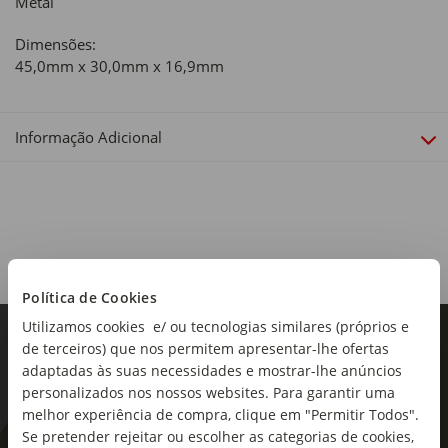
Metal
Dimensões:
45,0mm x 30,0mm x 16,9mm
Informação Adicional
Política de Cookies
Utilizamos cookies e/ ou tecnologias similares (próprios e
de terceiros) que nos permitem apresentar-lhe ofertas
adaptadas às suas necessidades e mostrar-lhe anúncios
personalizados nos nossos websites. Para garantir uma
melhor experiência de compra, clique em "Permitir Todos".
Se pretender rejeitar ou escolher as categorias de cookies,