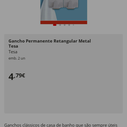
Gancho Permanente Retangular Metal
Tesa
Tesa
emb. 2 un
4
,79€
Ganchos clássicos de casa de banho que são sempre úteis