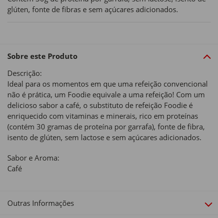
glúten, fonte de fibras e sem açúcares adicionados.
Sobre este Produto
Descrição:
Ideal para os momentos em que uma refeição convencional
não é prática, um Foodie equivale a uma refeição! Com um
delicioso sabor a café, o substituto de refeição Foodie é
enriquecido com vitaminas e minerais, rico em proteínas
(contém 30 gramas de proteína por garrafa), fonte de fibra,
isento de glúten, sem lactose e sem açúcares adicionados.
Sabor e Aroma:
Café
Outras Informações