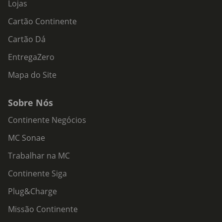
Lojas
Cartão Continente
Cartão Dá
EntregaZero
Mapa do Site
Sobre Nós
Continente Negócios
MC Sonae
Trabalhar na MC
Continente Siga
Plug&Charge
Missão Continente