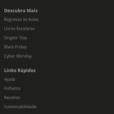
Descubra Mais
Regresso às Aulas
Livros Escolares
Singles' Day
Black Friday
Cyber Monday
Links Rápidos
Ajuda
Folhetos
Receitas
Sustentabilidade