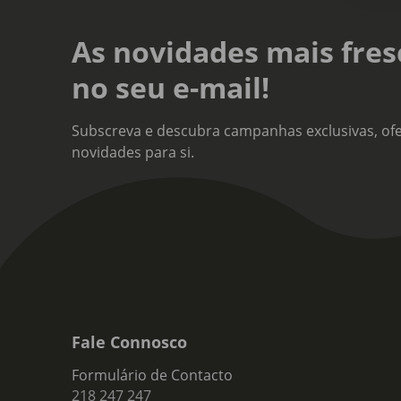
As novidades mais fres
no seu e-mail!
Subscreva e descubra campanhas exclusivas, ofe
novidades para si.
Fale Connosco
Formulário de Contacto
218 247 247