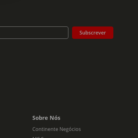
Subscrever
Sobre Nós
Continente Negócios