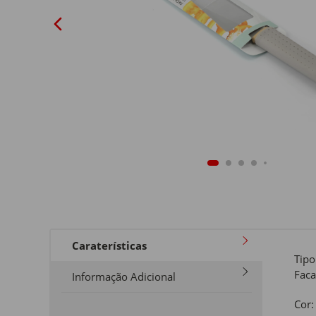
Caraterísticas
Tipo
Faca
Informação Adicional
Cor: