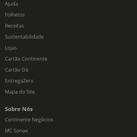
Ajuda
Folhetos
Receitas
Sustentabilidade
Lojas
Cartão Continente
Cartão Dá
EntregaZero
Mapa do Site
Sobre Nós
Continente Negócios
MC Sonae