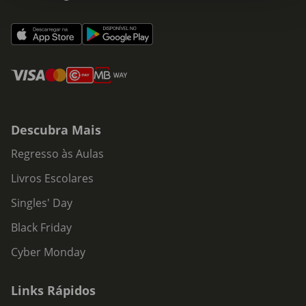
Descubra Mais
Regresso às Aulas
Livros Escolares
Singles' Day
Black Friday
Cyber Monday
Links Rápidos