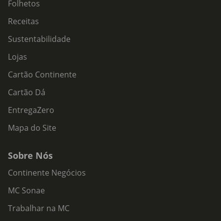
Folhetos
Receitas
Sustentabilidade
Lojas
Cartão Continente
Cartão Dá
EntregaZero
Mapa do Site
Sobre Nós
Continente Negócios
MC Sonae
Trabalhar na MC