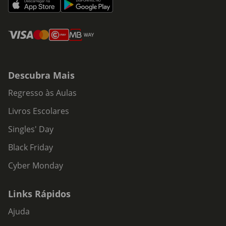
Descubra Mais
Regresso às Aulas
Livros Escolares
Singles' Day
Black Friday
Cyber Monday
Links Rápidos
Ajuda