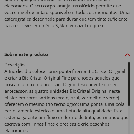
elaborados. O seu corpo laranja translúcido permite que
veja o nível de tinta disponível em todos os momentos. Uma
esferográfica desenhada para durar que tem tinta suficiente
para escrever em média 3,5km em azul ou preto.
Sobre este produto
Descrição:
A Bic decidiu colocar uma ponta fina na Bic Cristal Original
e criar a Bic Cristal Original Fine para todos aqueles que
buscam a máxima precisão. Digno descendente do seu
antecessor, as quatro unidades Bic Cristal Original neste
blister em cores sortidas (preto, azul, vermelho e verde)
oferecem o mesmo trio tecnológico: uma ponta, uma bola
perfeitamente esférica e uma tinta de alta qualidade. Este
sistema garante um fluxo uniforme de tinta, permitindo que
escreva com linhas finas e precisas e crie desenhos
elaborados.