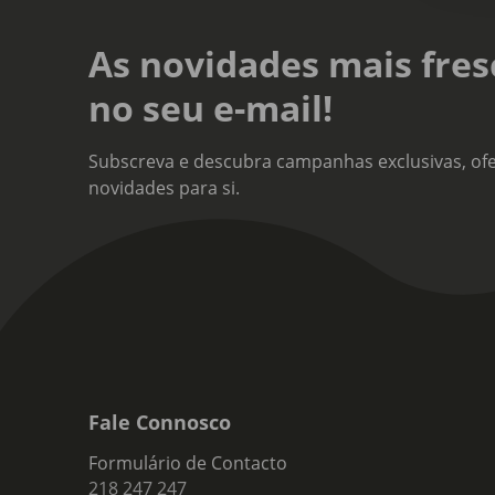
As novidades mais fres
no seu e-mail!
Subscreva e descubra campanhas exclusivas, ofe
novidades para si.
Fale Connosco
Formulário de Contacto
218 247 247