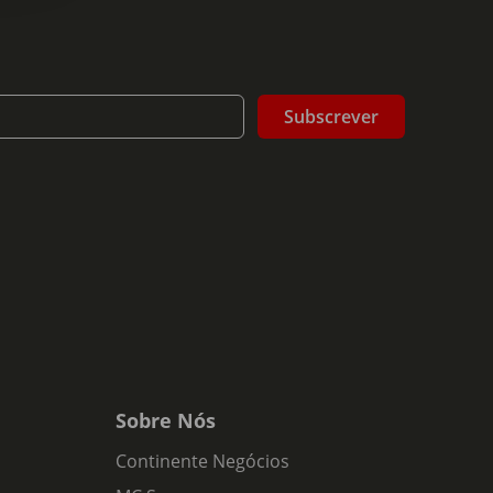
Subscrever
Sobre Nós
Continente Negócios