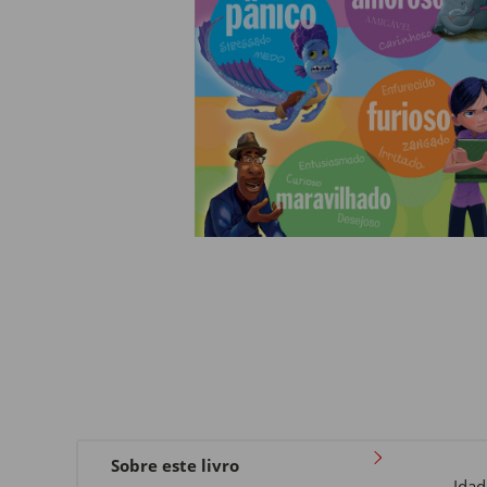
Sobre este livro
Ida