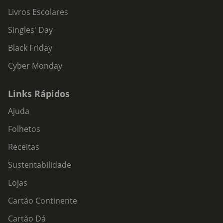
Livros Escolares
Singles' Day
Black Friday
Cyber Monday
Links Rápidos
Ajuda
Folhetos
Receitas
Sustentabilidade
Lojas
Cartão Continente
Cartão Dá