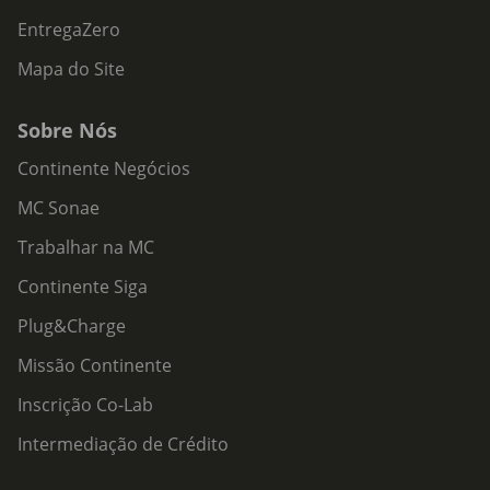
EntregaZero
Mapa do Site
Sobre Nós
Continente Negócios
MC Sonae
Trabalhar na MC
Continente Siga
Plug&Charge
Missão Continente
Inscrição Co-Lab
Intermediação de Crédito