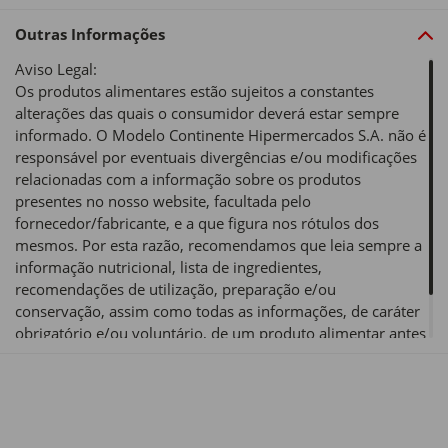
Outras Informações
Aviso Legal:
Os produtos alimentares estão sujeitos a constantes
alterações das quais o consumidor deverá estar sempre
informado. O Modelo Continente Hipermercados S.A. não é
responsável por eventuais divergências e/ou modificações
relacionadas com a informação sobre os produtos
presentes no nosso website, facultada pelo
fornecedor/fabricante, e a que figura nos rótulos dos
mesmos. Por esta razão, recomendamos que leia sempre a
informação nutricional, lista de ingredientes,
recomendações de utilização, preparação e/ou
conservação, assim como todas as informações, de caráter
obrigatório e/ou voluntário, de um produto alimentar antes
de o utilizar ou consumir.