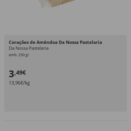
Corações de Amêndoa Da Nossa Pastelaria
Da Nossa Pastelaria
emb. 250 gr
3
,49€
13,96€/kg