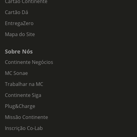
Cartão Continente
Cartão Dá
EntregaZero
Mapa do Site
Sobre Nós
Continente Negócios
MC Sonae
Trabalhar na MC
Continente Siga
Plug&Charge
Missão Continente
Inscrição Co-Lab