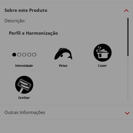
Sobre este Produto
Descrição:
Perfil e Harmonização
Guarda e Serviço
Outras Informações