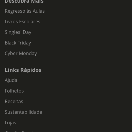
Descubra Mais
Regresso às Aulas
Livros Escolares
Singles' Day
Black Friday
Cyber Monday
Links Rápidos
Ajuda
Folhetos
Receitas
Sustentabilidade
Lojas