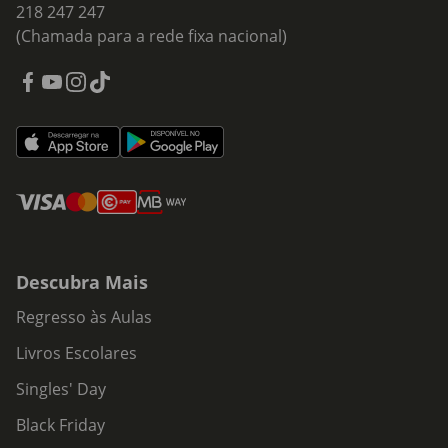
218 247 247
(Chamada para a rede fixa nacional)
Descubra Mais
Regresso às Aulas
Livros Escolares
Singles' Day
Black Friday