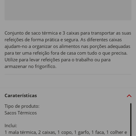
Conjunto de saco térmica e 3 caixas para transportar as suas
refeições de forma prática e segura. As diferentes caixas
ajudam-no a organizar os alimentos nas porções adequadas
para ter uma refeição fora de casa com tudo o que precisa.
Utilize para levar refeições para o trabalho ou para
armazenar no frigorífico.
Caraterísticas
Tipo de produto:
Sacos Térmicos
Inclui:
1 mala térmica, 2 caixas, 1 copo, 1 garfo, 1 faca, 1 colher e