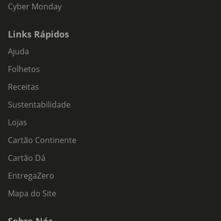
Cyber Monday
Links Rápidos
Ajuda
Folhetos
Receitas
Sustentabilidade
Lojas
Cartão Continente
Cartão Dá
EntregaZero
Mapa do Site