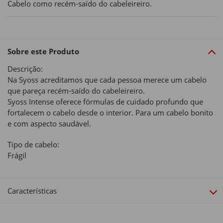
Cabelo como recém-saído do cabeleireiro.
Sobre este Produto
Descrição:
Na Syoss acreditamos que cada pessoa merece um cabelo
que pareça recém-saído do cabeleireiro.
Syoss Intense oferece fórmulas de cuidado profundo que
fortalecem o cabelo desde o interior. Para um cabelo bonito
e com aspecto saudável.
Tipo de cabelo:
Frágil
Características