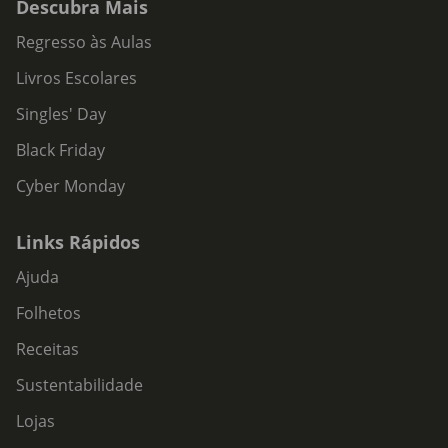
Descubra Mais
Regresso às Aulas
Livros Escolares
Singles' Day
Black Friday
Cyber Monday
Links Rápidos
Ajuda
Folhetos
Receitas
Sustentabilidade
Lojas