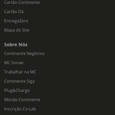
Cartão Continente
Cartão Dá
EntregaZero
Mapa do Site
Sobre Nós
Continente Negócios
MC Sonae
Trabalhar na MC
Continente Siga
Plug&Charge
Missão Continente
Inscrição Co-Lab