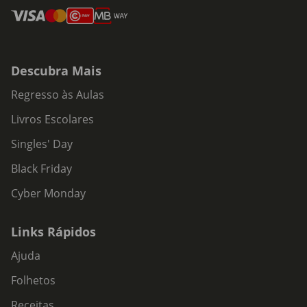
Descubra Mais
Regresso às Aulas
Livros Escolares
Singles' Day
Black Friday
Cyber Monday
Links Rápidos
Ajuda
Folhetos
Receitas