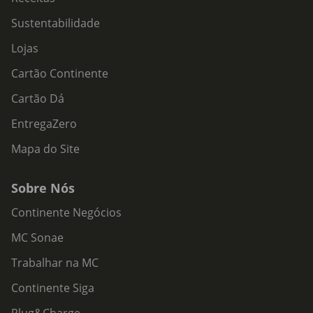
Sustentabilidade
Lojas
Cartão Continente
Cartão Dá
EntregaZero
Mapa do Site
Sobre Nós
Continente Negócios
MC Sonae
Trabalhar na MC
Continente Siga