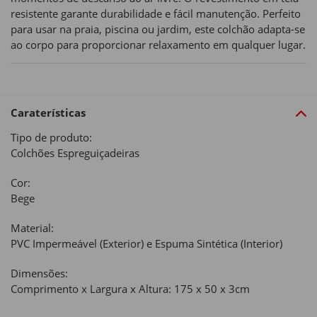
resistente garante durabilidade e fácil manutenção. Perfeito
para usar na praia, piscina ou jardim, este colchão adapta-se
ao corpo para proporcionar relaxamento em qualquer lugar.
Caraterísticas
Tipo de produto:
Colchões Espreguiçadeiras
Cor:
Bege
Material:
PVC Impermeável (Exterior) e Espuma Sintética (Interior)
Dimensões:
Comprimento x Largura x Altura: 175 x 50 x 3cm