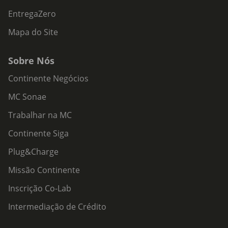
EntregaZero
Mapa do Site
Sobre Nós
Continente Negócios
MC Sonae
Trabalhar na MC
Continente Siga
Plug&Charge
Missão Continente
Inscrição Co-Lab
Intermediação de Crédito