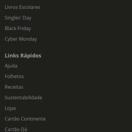
Livros Escolares
Singles' Day
Black Friday
Cyber Monday
Links Rápidos
Ajuda
Folhetos
Receitas
Sustentabilidade
Lojas
Cartão Continente
Cartão Dá