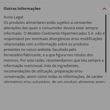
Outras Informações
Aviso Legal:
Os produtos alimentares estão sujeitos a constantes
alterações das quais o consumidor deverá estar sempre
informado. O Modelo Continente Hipermercados S.A. não é
responsável por eventuais divergências e/ou modificações
relacionadas com a informação sobre os produtos
presentes no nosso website, facultada pelo
fornecedor/fabricante, e a que figura nos rótulos dos
mesmos. Por esta razão, recomendamos que leia sempre a
informação nutricional, lista de ingredientes,
recomendações de utilização, preparação e/ou
conservação, assim como todas as informações, de caráter
obrigatório e/ou voluntário, de um produto alimentar antes
de o utilizar ou consumir.