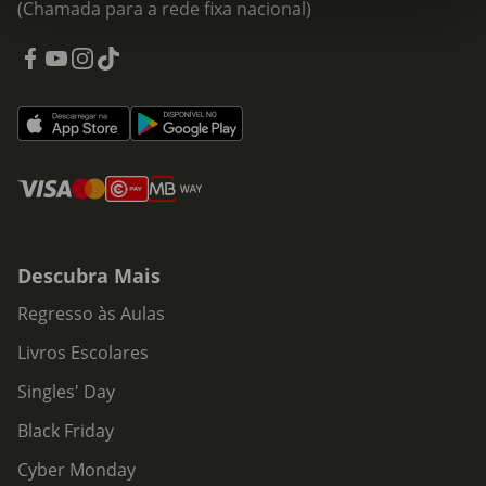
(Chamada para a rede fixa nacional)
Descubra Mais
Regresso às Aulas
Livros Escolares
Singles' Day
Black Friday
Cyber Monday