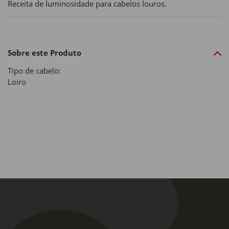
Receita de luminosidade para cabelos louros.
Sobre este Produto
Tipo de cabelo:
Loiro