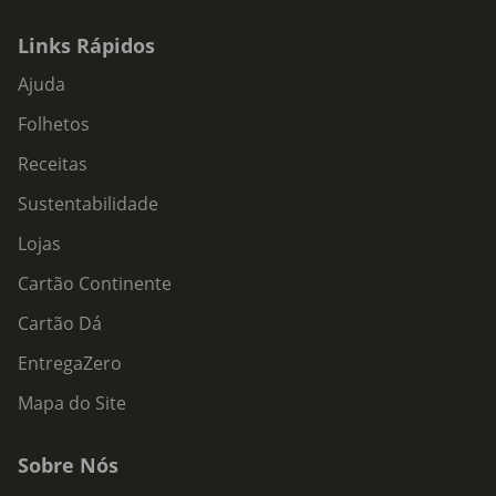
Links Rápidos
Ajuda
Folhetos
Receitas
Sustentabilidade
Lojas
Cartão Continente
Cartão Dá
EntregaZero
Mapa do Site
Sobre Nós