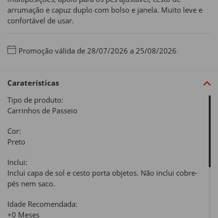
arrumação e capuz duplo com bolso e janela. Muito leve e
confortável de usar.
Promoção válida de 28/07/2026 a 25/08/2026
Caraterísticas
Tipo de produto:
Carrinhos de Passeio
Cor:
Preto
Inclui:
Inclui capa de sol e cesto porta objetos. Não inclui cobre-
pés nem saco.
Idade Recomendada:
+0 Meses