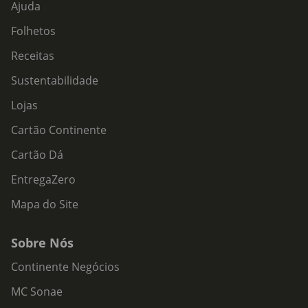
Ajuda
Folhetos
Receitas
Sustentabilidade
Lojas
Cartão Continente
Cartão Dá
EntregaZero
Mapa do Site
Sobre Nós
Continente Negócios
MC Sonae