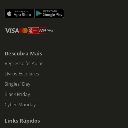
Descubra Mais
Regresso às Aulas
Livros Escolares
Singles' Day
Black Friday
Cyber Monday
Links Rápidos