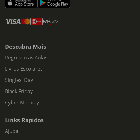
Descubra Mais
Regresso às Aulas
Livros Escolares
Singles' Day
Black Friday
Cyber Monday
Links Rápidos
Ajuda