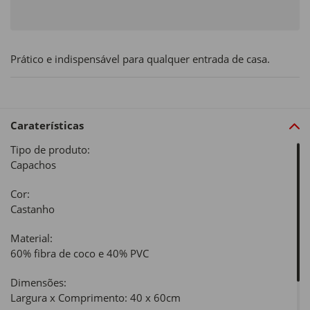
Prático e indispensável para qualquer entrada de casa.
Caraterísticas
Tipo de produto:
Capachos
Cor:
Castanho
Material:
60% fibra de coco e 40% PVC
Dimensões:
Largura x Comprimento: 40 x 60cm