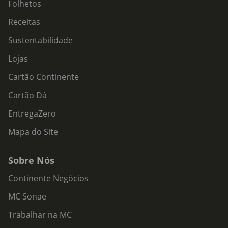
Folhetos
Receitas
Sustentabilidade
Lojas
Cartão Continente
Cartão Dá
EntregaZero
Mapa do Site
Sobre Nós
Continente Negócios
MC Sonae
Trabalhar na MC