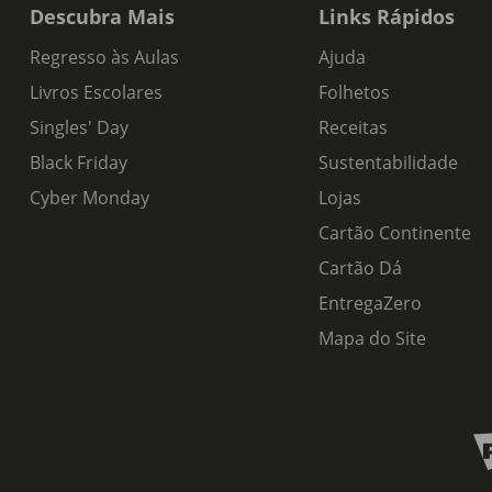
Descubra Mais
Links Rápidos
Regresso às Aulas
Ajuda
Livros Escolares
Folhetos
Singles' Day
Receitas
Black Friday
Sustentabilidade
Cyber Monday
Lojas
Cartão Continente
Cartão Dá
EntregaZero
Mapa do Site