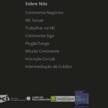
Sobre Nós
Continente Negócios
MC Sonae
Trabalhar na MC
Continente Siga
Plug&Charge
Missão Continente
Inscrição Co-Lab
Intermediação de Crédito