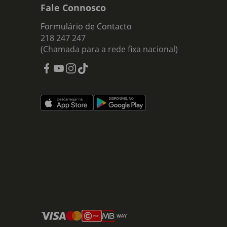
Fale Connosco
Formulário de Contacto
218 247 247
(Chamada para a rede fixa nacional)