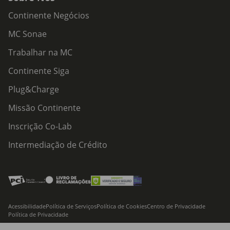
Continente Negócios
MC Sonae
Trabalhar na MC
Continente Siga
Plug&Charge
Missão Continente
Inscrição Co-Lab
Intermediação de Crédito
Acessibilidade
Política de Serviços
Política de Cookies
Centro de Privacidade
Política de Privacidade