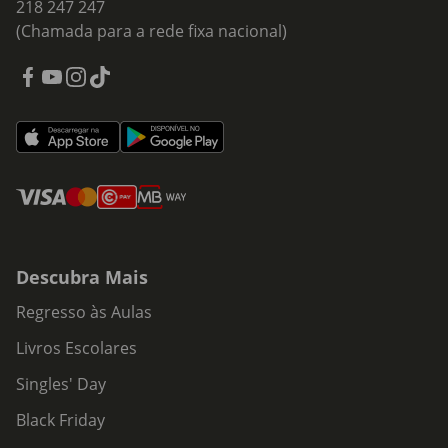
218 247 247
(Chamada para a rede fixa nacional)
Descubra Mais
Regresso às Aulas
Livros Escolares
Singles' Day
Black Friday