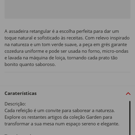
A assadeira retangular é a escolha perfeita para dar um
toque natural e sofisticado às receitas. Com relevo inspirado
na natureza e um tom verde suave, a peça em grés garante
cozedura uniforme e pode ser usada no forno, micro-ondas
e lavada na máquina de loiça, tornando cada prato tão
bonito quanto saboroso.
Caraterísticas
Descrição:
Cada refeição é um convite para saborear a natureza.
Explore os restantes artigos da coleção Garden para
transformar a sua mesa num espaço sereno e elegante.