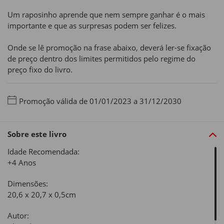
Um raposinho aprende que nem sempre ganhar é o mais
importante e que as surpresas podem ser felizes.
Onde se lê promoção na frase abaixo, deverá ler-se fixação
de preço dentro dos limites permitidos pelo regime do
preço fixo do livro.
Promoção válida de 01/01/2023 a 31/12/2030
Sobre este livro
Idade Recomendada:
+4 Anos
Dimensões:
20,6 x 20,7 x 0,5cm
Autor: