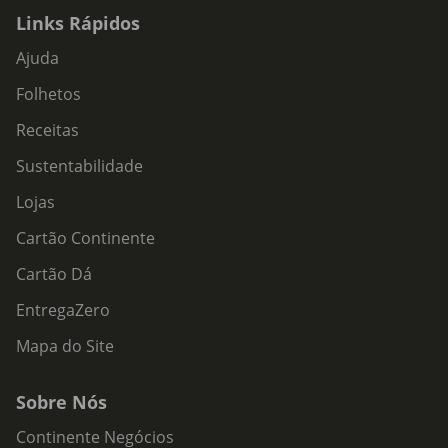
Links Rápidos
Ajuda
Folhetos
Receitas
Sustentabilidade
Lojas
Cartão Continente
Cartão Dá
EntregaZero
Mapa do Site
Sobre Nós
Continente Negócios