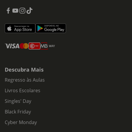
Descubra Mais
Regresso às Aulas
Livros Escolares
Singles' Day
Black Friday
Cyber Monday