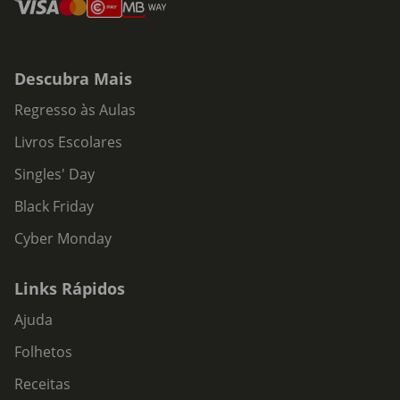
Descubra Mais
Regresso às Aulas
Livros Escolares
Singles' Day
Black Friday
Cyber Monday
Links Rápidos
Ajuda
Folhetos
Receitas