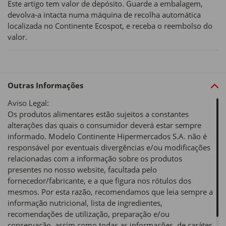
Este artigo tem valor de depósito. Guarde a embalagem,
devolva‑a intacta numa máquina de recolha automática
localizada no Continente Ecospot, e receba o reembolso do
valor.
Outras Informações
Aviso Legal:
Os produtos alimentares estão sujeitos a constantes
alterações das quais o consumidor deverá estar sempre
informado. Modelo Continente Hipermercados S.A. não é
responsável por eventuais divergências e/ou modificações
relacionadas com a informação sobre os produtos
presentes no nosso website, facultada pelo
fornecedor/fabricante, e a que figura nos rótulos dos
mesmos. Por esta razão, recomendamos que leia sempre a
informação nutricional, lista de ingredientes,
recomendações de utilização, preparação e/ou
conservação, assim como todas as informações, de caráter