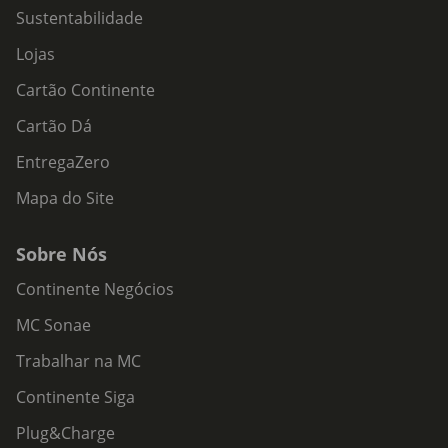
Sustentabilidade
Lojas
Cartão Continente
Cartão Dá
EntregaZero
Mapa do Site
Sobre Nós
Continente Negócios
MC Sonae
Trabalhar na MC
Continente Siga
Plug&Charge