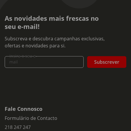
As novidades mais frescas no
seu e-mail!
Subscreva e descubra campanhas exclusivas,
ofertas e novidades para si.
Insira o seu e-
Subscrever
mail
Fale Connosco
Formulário de Contacto
218 247 247