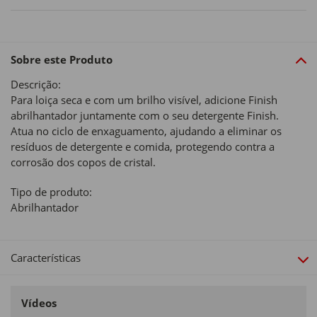
Sobre este Produto
Descrição:
Para loiça seca e com um brilho visível, adicione Finish
abrilhantador juntamente com o seu detergente Finish.
Atua no ciclo de enxaguamento, ajudando a eliminar os
resíduos de detergente e comida, protegendo contra a
corrosão dos copos de cristal.
Tipo de produto:
Abrilhantador
Características
Vídeos