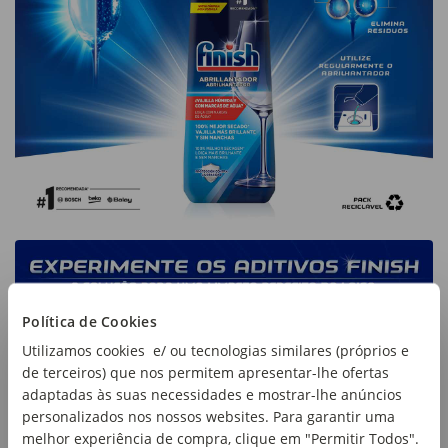
Política de Cookies
Utilizamos cookies e/ ou tecnologias similares (próprios e
de terceiros) que nos permitem apresentar-lhe ofertas
adaptadas às suas necessidades e mostrar-lhe anúncios
personalizados nos nossos websites. Para garantir uma
melhor experiência de compra, clique em "Permitir Todos".