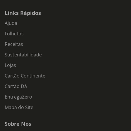
Links Rápidos
Ajuda
Folhetos
Receitas
Sustentabilidade
Lojas
Cartão Continente
Cartão Dá
EntregaZero
Mapa do Site
Sobre Nós