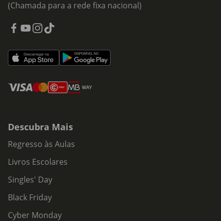
(Chamada para a rede fixa nacional)
Descubra Mais
Regresso às Aulas
Livros Escolares
Singles' Day
Black Friday
Cyber Monday