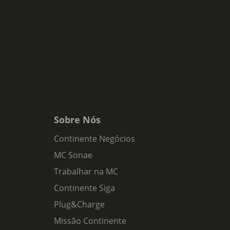
Sobre Nós
Continente Negócios
MC Sonae
Trabalhar na MC
Continente Siga
Plug&Charge
Missão Continente