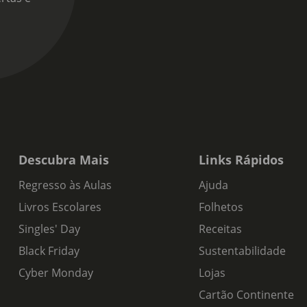
Descubra Mais
Links Rápidos
Regresso às Aulas
Ajuda
Livros Escolares
Folhetos
Singles' Day
Receitas
Black Friday
Sustentabilidade
Cyber Monday
Lojas
Cartão Continente