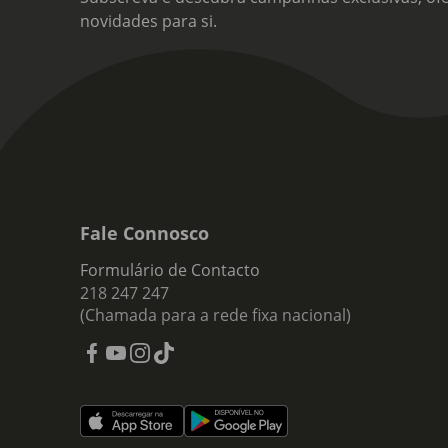
novidades para si.
Fale Connosco
Formulário de Contacto
218 247 247
(Chamada para a rede fixa nacional)