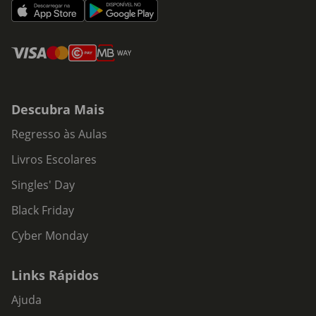
Descubra Mais
Regresso às Aulas
Livros Escolares
Singles' Day
Black Friday
Cyber Monday
Links Rápidos
Ajuda