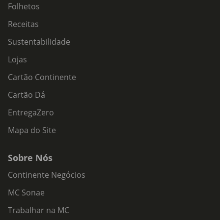
Folhetos
Receitas
Sustentabilidade
Lojas
Cartão Continente
Cartão Dá
EntregaZero
Mapa do Site
Sobre Nós
Continente Negócios
MC Sonae
Trabalhar na MC