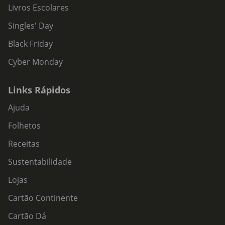
Livros Escolares
Singles' Day
Black Friday
Cyber Monday
Links Rápidos
Ajuda
Folhetos
Receitas
Sustentabilidade
Lojas
Cartão Continente
Cartão Dá