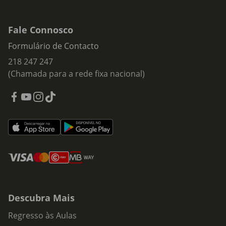
Fale Connosco
Formulário de Contacto
218 247 247
(Chamada para a rede fixa nacional)
Descubra Mais
Regresso às Aulas