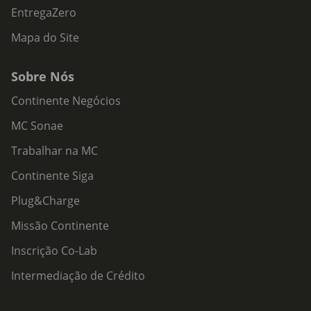
EntregaZero
Mapa do Site
Sobre Nós
Continente Negócios
MC Sonae
Trabalhar na MC
Continente Siga
Plug&Charge
Missão Continente
Inscrição Co-Lab
Intermediação de Crédito