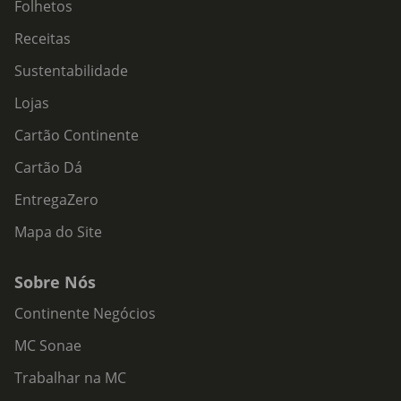
Folhetos
Receitas
Sustentabilidade
Lojas
Cartão Continente
Cartão Dá
EntregaZero
Mapa do Site
Sobre Nós
Continente Negócios
MC Sonae
Trabalhar na MC