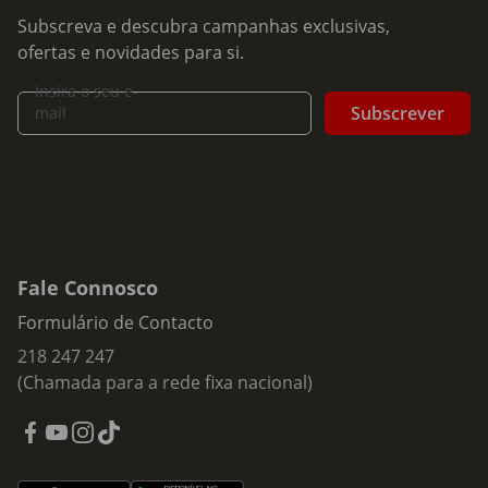
Subscreva e descubra campanhas exclusivas,
ofertas e novidades para si.
Insira o seu e-
Subscrever
mail
Fale Connosco
Formulário de Contacto
218 247 247
(Chamada para a rede fixa nacional)