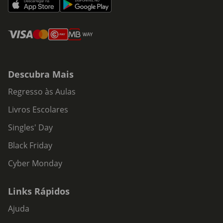
Descubra Mais
Regresso às Aulas
Livros Escolares
Singles' Day
Black Friday
Cyber Monday
Links Rápidos
Ajuda