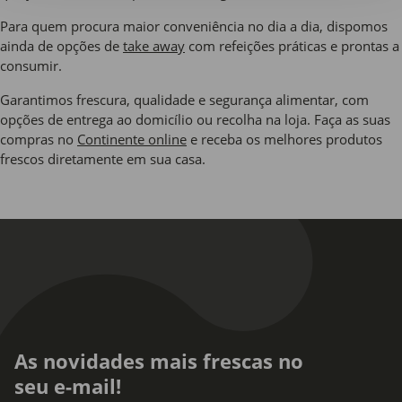
Para quem procura maior conveniência no dia a dia, dispomos
ainda de opções de
take away
com refeições práticas e prontas a
consumir.
Garantimos frescura, qualidade e segurança alimentar, com
opções de entrega ao domicílio ou recolha na loja. Faça as suas
compras no
Continente online
e receba os melhores produtos
frescos diretamente em sua casa.
As novidades mais frescas no
seu e-mail!