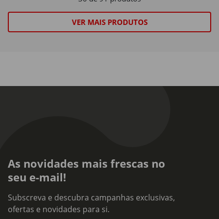
VER MAIS PRODUTOS
As novidades mais frescas no
seu e-mail!
Subscreva e descubra campanhas exclusivas,
ofertas e novidades para si.