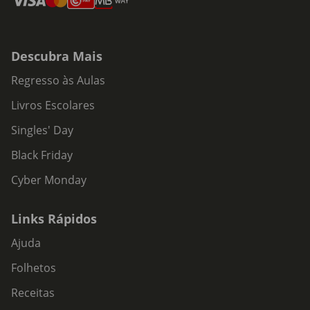
Descubra Mais
Regresso às Aulas
Livros Escolares
Singles' Day
Black Friday
Cyber Monday
Links Rápidos
Ajuda
Folhetos
Receitas