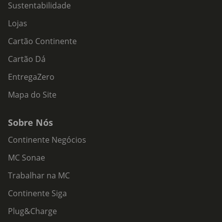
Sustentabilidade
Lojas
Cartão Continente
Cartão Dá
EntregaZero
Mapa do Site
Sobre Nós
Continente Negócios
MC Sonae
Trabalhar na MC
Continente Siga
Plug&Charge