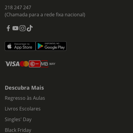
218 247 247
(Chamada para a rede fixa nacional)
Descubra Mais
Regresso às Aulas
Livros Escolares
Singles' Day
Black Friday