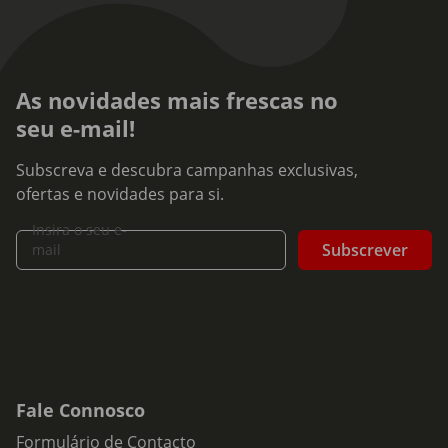
As novidades mais frescas no
seu e-mail!
Subscreva e descubra campanhas exclusivas,
ofertas e novidades para si.
Insira o seu e-
Subscrever
mail
Fale Connosco
Formulário de Contacto