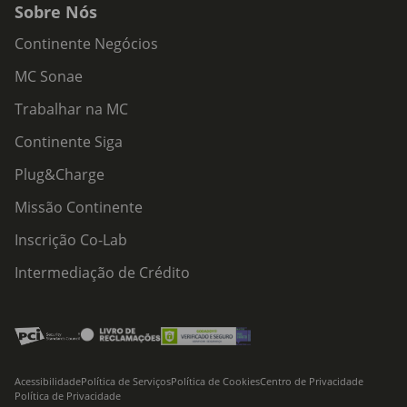
Sobre Nós
Continente Negócios
MC Sonae
Trabalhar na MC
Continente Siga
Plug&Charge
Missão Continente
Inscrição Co-Lab
Intermediação de Crédito
Acessibilidade
Política de Serviços
Política de Cookies
Centro de Privacidade
Política de Privacidade