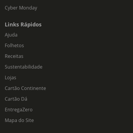
Cyber Monday
Links Rápidos
Ajuda
Folhetos
Receitas
Sustentabilidade
Lojas
Cartão Continente
Cartão Dá
EntregaZero
Mapa do Site