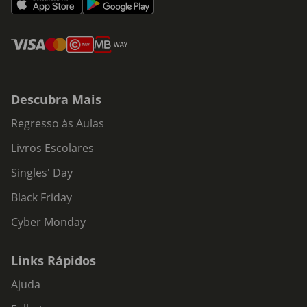
Descubra Mais
Regresso às Aulas
Livros Escolares
Singles' Day
Black Friday
Cyber Monday
Links Rápidos
Ajuda