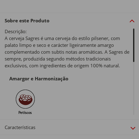
Sobre este Produto
Descrição:
A cerveja Sagres é uma cerveja do estilo pilsener, com
palato limpo e seco e carácter ligeiramente amargo
complementado com subtis notas aromáticas. A Sagres de
sempre, produzida segundo métodos tradicionais
exclusivos, com ingredientes de origem 100% natural.
Amargor e Harmonização
Cor, Copo e Origem
Características