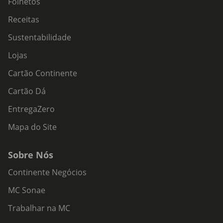
Folhetos
Receitas
Sustentabilidade
Lojas
Cartão Continente
Cartão Dá
EntregaZero
Mapa do Site
Sobre Nós
Continente Negócios
MC Sonae
Trabalhar na MC