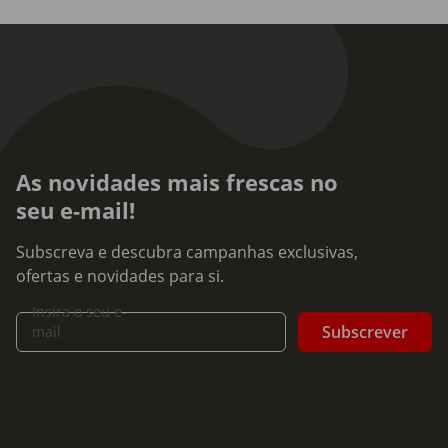
As novidades mais frescas no
seu e-mail!
Subscreva e descubra campanhas exclusivas,
ofertas e novidades para si.
Insira o seu e-
Subscrever
mail