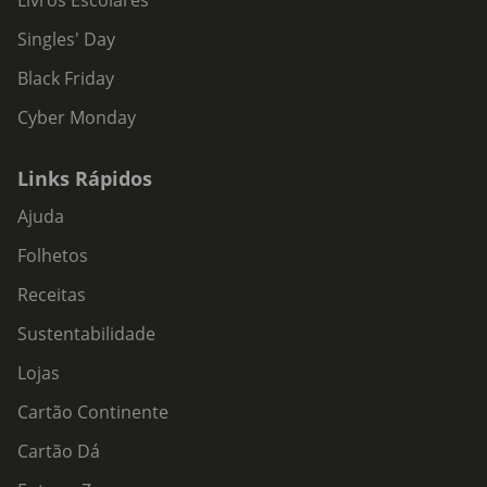
Livros Escolares
Singles' Day
Black Friday
Cyber Monday
Links Rápidos
Ajuda
Folhetos
Receitas
Sustentabilidade
Lojas
Cartão Continente
Cartão Dá