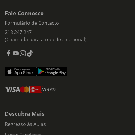
Fale Connosco
Formulário de Contacto
218 247 247
(Chamada para a rede fixa nacional)
Descubra Mais
Regresso às Aulas