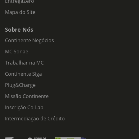
EntregaZero
Mapa do Site
Sobre Nós
Continente Negócios
MC Sonae
Trabalhar na MC
Continente Siga
Plug&Charge
Missão Continente
Inscrição Co-Lab
Intermediação de Crédito