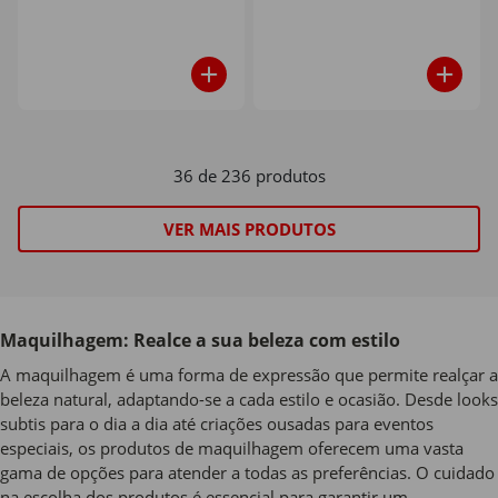
36 de 236 produtos
VER MAIS PRODUTOS
Maquilhagem: Realce a sua beleza com estilo
A maquilhagem é uma forma de expressão que permite realçar a
beleza natural, adaptando-se a cada estilo e ocasião. Desde looks
subtis para o dia a dia até criações ousadas para eventos
especiais, os produtos de maquilhagem oferecem uma vasta
gama de opções para atender a todas as preferências. O cuidado
na escolha dos produtos é essencial para garantir um