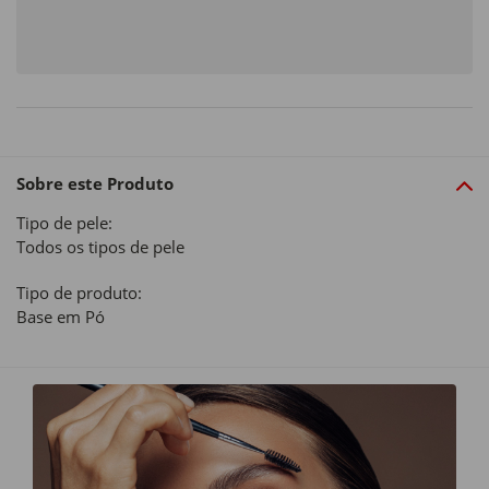
Sobre este Produto
Tipo de pele:
Todos os tipos de pele
Tipo de produto:
Base em Pó