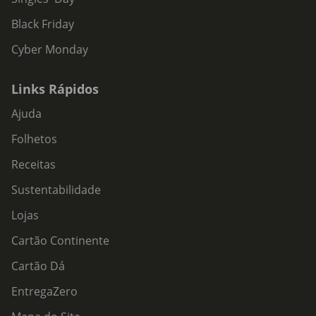
Black Friday
Cyber Monday
Links Rápidos
Ajuda
Folhetos
Receitas
Sustentabilidade
Lojas
Cartão Continente
Cartão Dá
EntregaZero