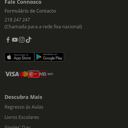
Fale Connosco
Formulário de Contacto
218 247 247
(Chamada para a rede fixa nacional)
Descubra Mais
Regresso às Aulas
Livros Escolares
Singles' Day