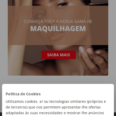
Política de Cookies
Utilizamos cookies e/ ou tecnologias similares (próprios e
de terceiros) que nos permitem apresentar-lhe ofertas
adaptadas às suas necessidades e mostrar-lhe anúncios