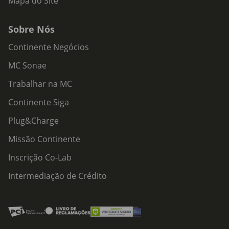
Mapa do Site
Sobre Nós
Continente Negócios
MC Sonae
Trabalhar na MC
Continente Siga
Plug&Charge
Missão Continente
Inscrição Co-Lab
Intermediação de Crédito