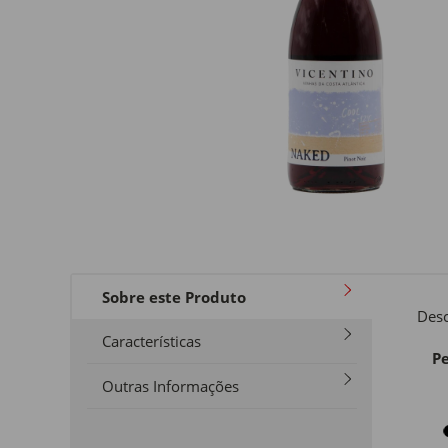
Sobre este Produto
Desc
Características
Pe
Outras Informações