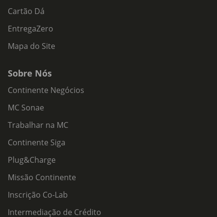
Cartão Dá
EntregaZero
Mapa do Site
Sobre Nós
Continente Negócios
MC Sonae
Trabalhar na MC
Continente Siga
Plug&Charge
Missão Continente
Inscrição Co-Lab
Intermediação de Crédito