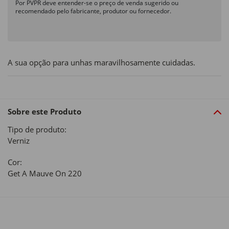
Por PVPR deve entender-se o preço de venda sugerido ou
recomendado pelo fabricante, produtor ou fornecedor.
A sua opção para unhas maravilhosamente cuidadas.
Sobre este Produto
Tipo de produto:
Verniz
Cor:
Get A Mauve On 220