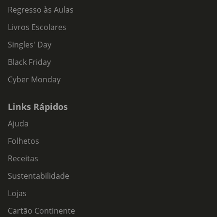
Regresso às Aulas
Livros Escolares
Singles' Day
Black Friday
Cyber Monday
Links Rápidos
Ajuda
Folhetos
Receitas
Sustentabilidade
Lojas
Cartão Continente