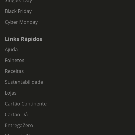
Singles' Day
Black Friday
Cyber Monday
Links Rápidos
Ajuda
Folhetos
Receitas
Sustentabilidade
Lojas
Cartão Continente
Cartão Dá
EntregaZero