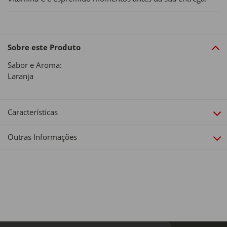
Sobre este Produto
Sabor e Aroma:
Laranja
Características
Outras Informações