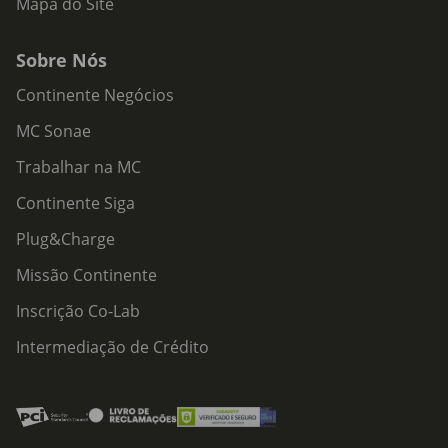
Mapa do Site
Sobre Nós
Continente Negócios
MC Sonae
Trabalhar na MC
Continente Siga
Plug&Charge
Missão Continente
Inscrição Co-Lab
Intermediação de Crédito