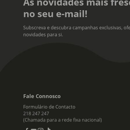
As novidades mais fres
no seu e-mail!
Subscreva e descubra campanhas exclusivas, ofe
novidades para si.
Fale Connosco
Formulário de Contacto
218 247 247
(Chamada para a rede fixa nacional)