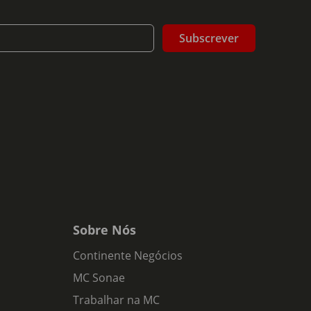
Subscrever
Sobre Nós
Continente Negócios
MC Sonae
Trabalhar na MC