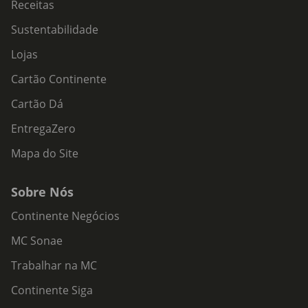
Receitas
Sustentabilidade
Lojas
Cartão Continente
Cartão Dá
EntregaZero
Mapa do Site
Sobre Nós
Continente Negócios
MC Sonae
Trabalhar na MC
Continente Siga