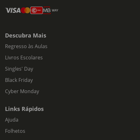
Descubra Mais
Regresso às Aulas
Livros Escolares
Singles' Day
Black Friday
Cyber Monday
Links Rápidos
Ajuda
Folhetos