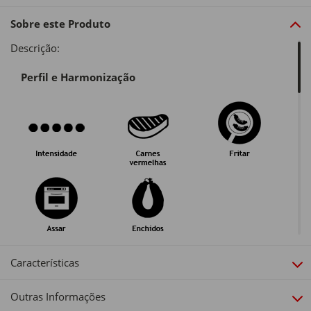
Sobre este Produto
Descrição:
Perfil e Harmonização
Guarda e Serviço
Características
Outras Informações