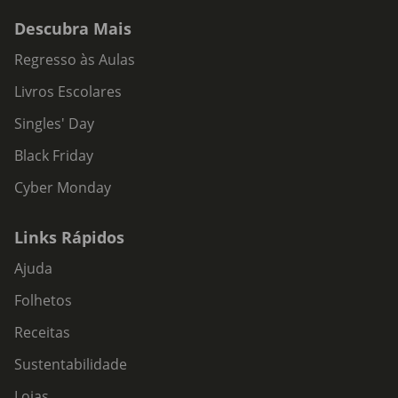
Descubra Mais
Regresso às Aulas
Livros Escolares
Singles' Day
Black Friday
Cyber Monday
Links Rápidos
Ajuda
Folhetos
Receitas
Sustentabilidade
Lojas