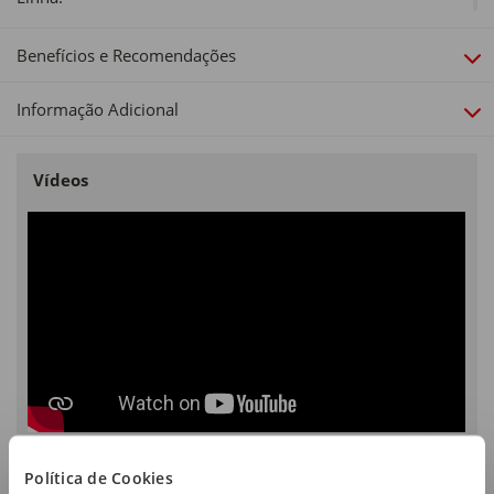
Golden
Benefícios e Recomendações
Informação Adicional
Vídeos
Política de Cookies