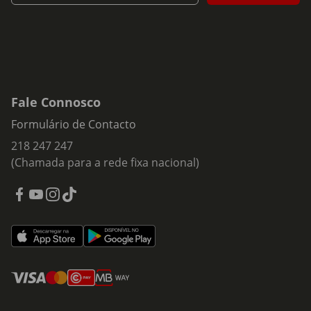
Fale Connosco
Formulário de Contacto
218 247 247
(Chamada para a rede fixa nacional)