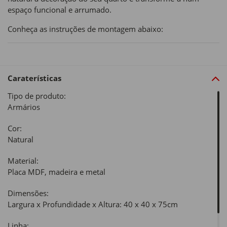
espaço funcional e arrumado.
Conheça as instruções de montagem abaixo:
Caraterísticas
Tipo de produto:
Armários
Cor:
Natural
Material:
Placa MDF, madeira e metal
Dimensões:
Largura x Profundidade x Altura: 40 x 40 x 75cm
Linha: