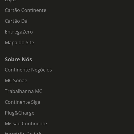
Cartão Continente
Cartão Dá
EntregaZero
Mapa do Site
Sobre Nós
Continente Negócios
MC Sonae
Trabalhar na MC
Continente Siga
Plug&Charge
Missão Continente