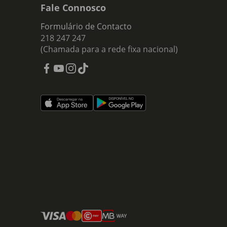
Fale Connosco
Formulário de Contacto
218 247 247
(Chamada para a rede fixa nacional)