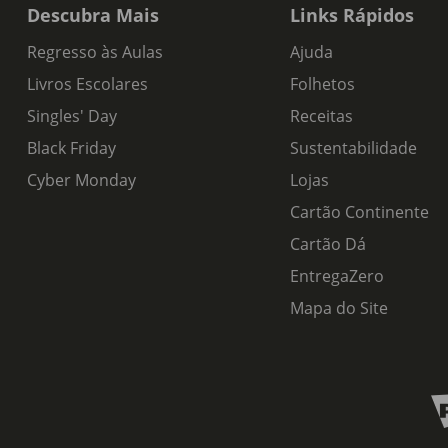
Descubra Mais
Links Rápidos
Regresso às Aulas
Ajuda
Livros Escolares
Folhetos
Singles' Day
Receitas
Black Friday
Sustentabilidade
Cyber Monday
Lojas
Cartão Continente
Cartão Dá
EntregaZero
Mapa do Site