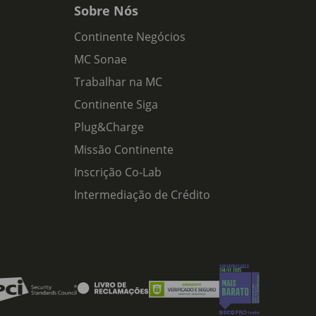
Sobre Nós
Continente Negócios
MC Sonae
Trabalhar na MC
Continente Siga
Plug&Charge
Missão Continente
Inscrição Co-Lab
Intermediação de Crédito