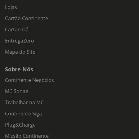
Lojas
Cartão Continente
Cartão Dá
EntregaZero
Mapa do Site
Sobre Nós
Continente Negócios
MC Sonae
Trabalhar na MC
Continente Siga
Plug&Charge
Missão Continente