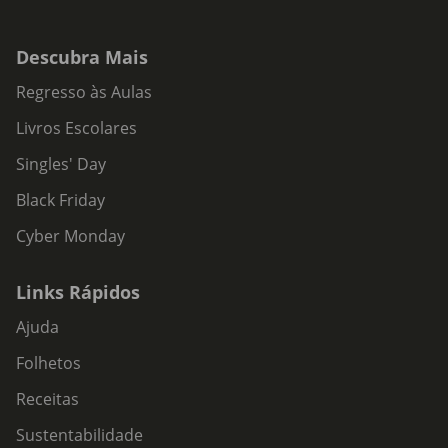
Descubra Mais
Regresso às Aulas
Livros Escolares
Singles' Day
Black Friday
Cyber Monday
Links Rápidos
Ajuda
Folhetos
Receitas
Sustentabilidade