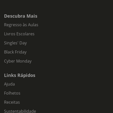
Descubra Mais
Regresso às Aulas
Livros Escolares
Singles' Day
Black Friday
Cyber Monday
Links Rápidos
Ajuda
Folhetos
Receitas
Sustentabilidade