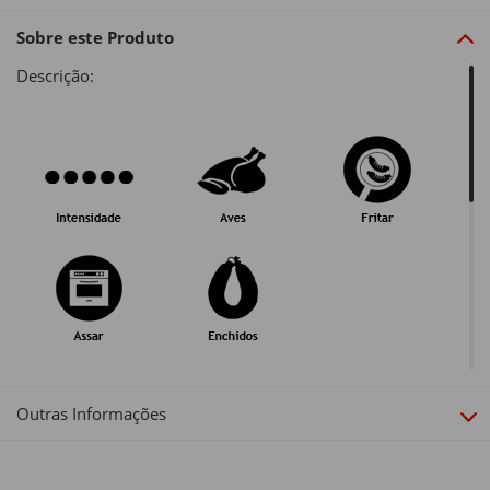
Sobre este Produto
Descrição:
Outras Informações