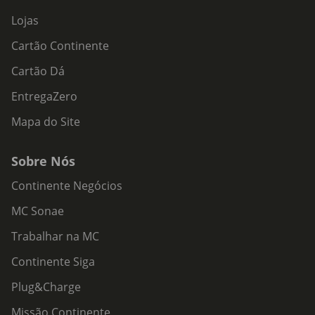
Lojas
Cartão Continente
Cartão Dá
EntregaZero
Mapa do Site
Sobre Nós
Continente Negócios
MC Sonae
Trabalhar na MC
Continente Siga
Plug&Charge
Missão Continente